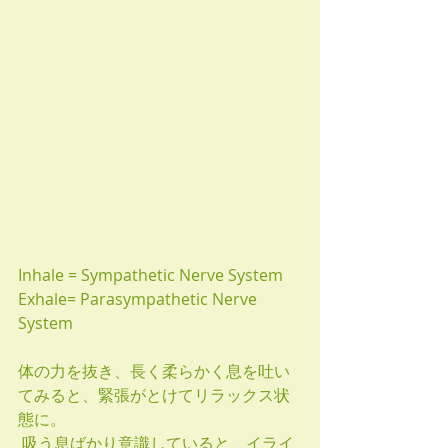
Inhale = Sympathetic Nerve System
Exhale= Parasympathetic Nerve 
System
体の力を抜き、長く柔らかく息を吐い
てみると、緊張がとけてリラックス状
態に。
 吸う息ばかり意識していると、イライ