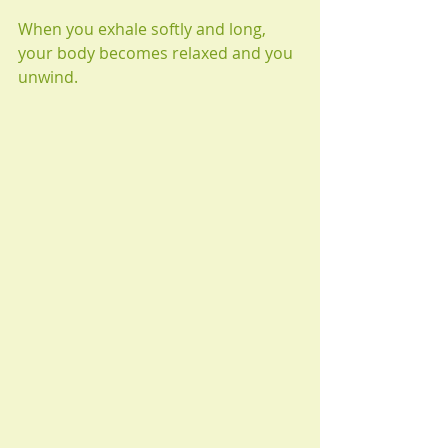
When you exhale softly and long, 
your body becomes relaxed and you 
unwind.